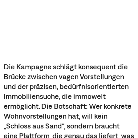
Die Kampagne schlägt konsequent die
Brücke zwischen vagen Vorstellungen
und der präzisen, bedürfnisorientierten
Immobiliensuche, die immowelt
ermöglicht. Die Botschaft: Wer konkrete
Wohnvorstellungen hat, will kein
„Schloss aus Sand“, sondern braucht
eine Plattform, die genau das liefert, was