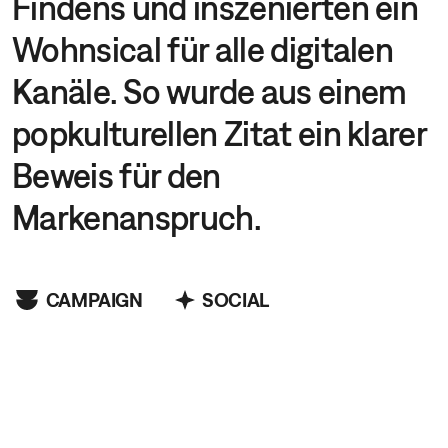
Findens und inszenierten ein
Wohnsical für alle digitalen
Kanäle. So wurde aus einem
popkulturellen Zitat ein klarer
Beweis für den
Markenanspruch.
CAMPAIGN
SOCIAL