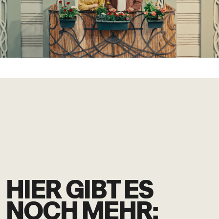
HIER GIBT ES
NOCH MEHR: