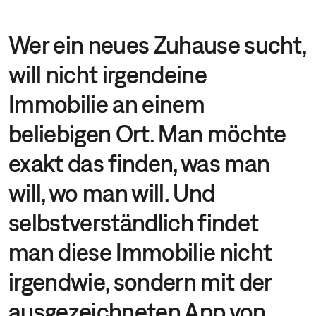
Wer ein neues Zuhause sucht,
will nicht irgendeine
Immobilie an einem
beliebigen Ort. Man möchte
exakt das finden, was man
will, wo man will. Und
selbstverständlich findet
man diese Immobilie nicht
irgendwie, sondern mit der
ausgezeichneten App von