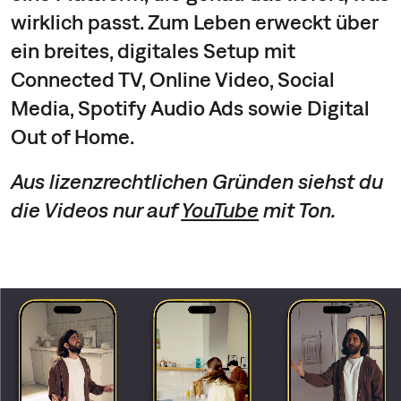
wirklich passt. Zum Leben erweckt über
ein breites, digitales Setup mit
Connected TV, Online Video, Social
Media, Spotify Audio Ads sowie Digital
Out of Home.
Aus lizenzrechtlichen Gründen siehst du
die Videos nur auf
YouTube
mit Ton.