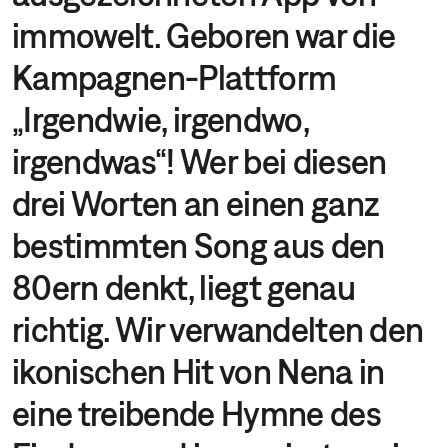
immowelt. Geboren war die
Kampagnen-Plattform
„Irgendwie, irgendwo,
irgendwas“! Wer bei diesen
drei Worten an einen ganz
bestimmten Song aus den
80ern denkt, liegt genau
richtig. Wir verwandelten den
ikonischen Hit von Nena in
eine treibende Hymne des